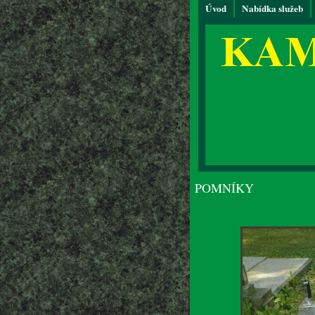
Úvod
Nabídka služeb
POMNÍKY