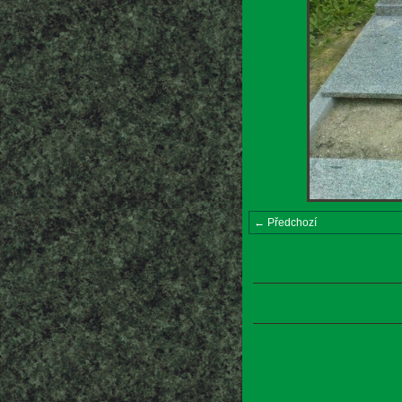
← Předchozí