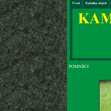
Úvod
Nabídka služeb
POMNÍKY