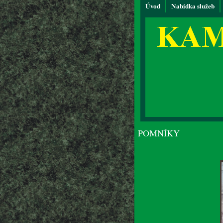
Úvod
Nabídka služeb
POMNÍKY