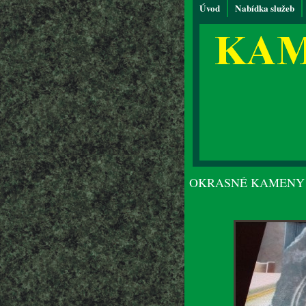
Úvod
Nabídka služeb
OKRASNÉ KAMENY